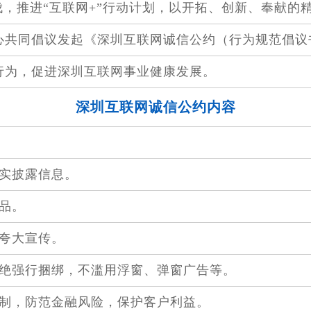
，推进“互联网+”行动计划，以开拓、创新、奉献的
心共同倡议发起《深圳互联网诚信公约（行为规范倡议
行为，促进深圳互联网事业健康发展。
深圳互联网诚信公约内容
如实披露信息。
品。
绝夸大宣传。
拒绝强行捆绑，不滥用浮窗、弹窗广告等。
控制，防范金融风险，保护客户利益。