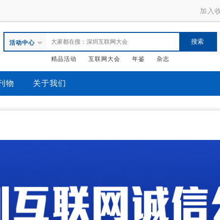
加入
活动中心
精品活动
互联网大会
年鉴
杂志
刊物
关于我们