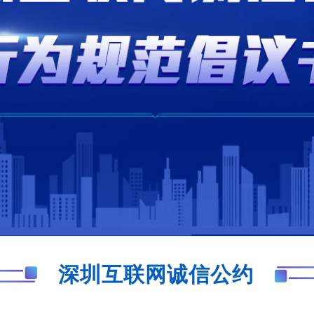
深圳互联网诚信公约