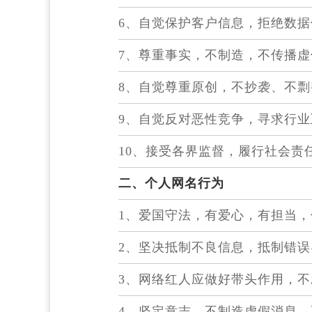
6、自觉保护客户信息，拒绝数据
7、尊重事实，不制造，不传播
8、自觉尊重原创，不抄袭、不剽
9、自觉反对恶性竞争，寻求行
10、接受各界监督，履行社会责
二、个人网名行为
1、爱国守法，有爱心，有担当
2、坚决抵制不良信息，抵制错误
3、网络红人应做好带头作用，
4、坚定意志，不制造虚假消息