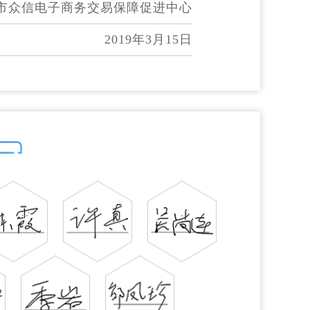
市众信电子商务交易保障促进中心
2019年3月15日