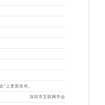
会”上更新发布。
深圳市互联网学会