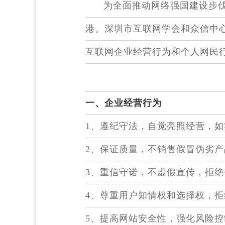
为全面推动网络强国建设步伐
港。深圳市互联网学会和众信中
互联网企业经营行为和个人网民
一、企业经营行为
1、遵纪守法，自觉亮照经营，
2、保证质量，不销售假冒伪劣产
3、重信守诺，不虚假宣传，拒
4、尊重用户知情权和选择权，
5、提高网站安全性，强化风险