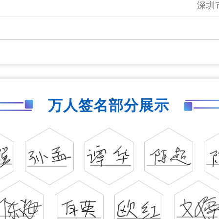
深圳
万人签名部分展示