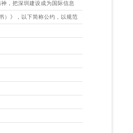
精神，把深圳建设成为国际信息
书）》，以下简称公约，以规范