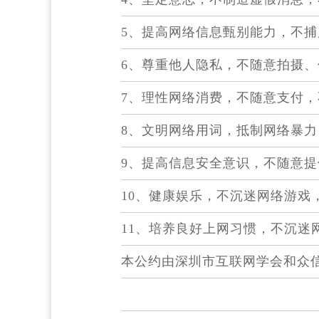
5、提高网络信息甄别能力，不
6、尊重他人隐私，不随意拍摄
7、理性网络消费，不随意支付
8、文明网络用词，抵制网络暴
9、提高信息安全意识，不随意
10、健康娱乐，不沉迷网络游戏
11、培养良好上网习惯，不沉迷
本公约由深圳市互联网学会和众信