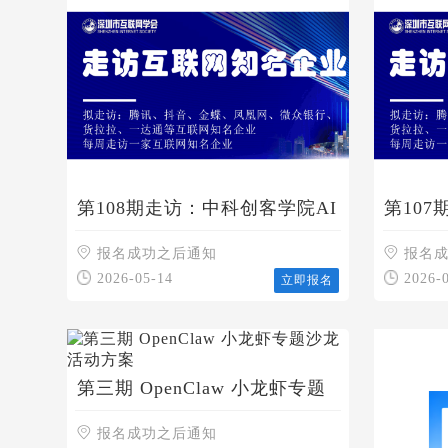
第108期走访：中科创客学院AI
第10
人工智能教育培训基地
报名成功之后通知
报名
2026-05-14
2026-
立即报名
第三期 OpenClaw 小龙虾专题
沙龙活动方案
报名成功之后通知