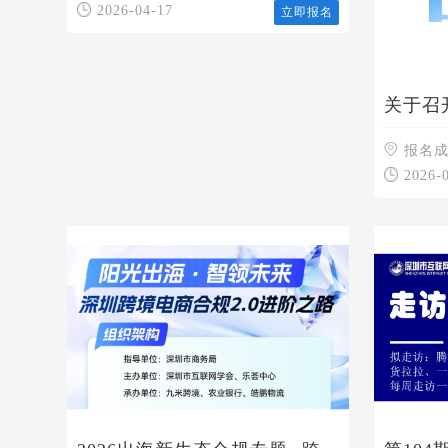
2026-04-17
立即报名
关于召
次筹备
报名
2026-