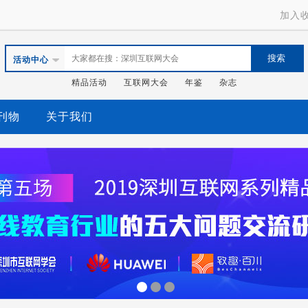
加入
活动中心
精品活动
互联网大会
年鉴
杂志
刊物
关于我们