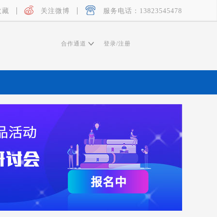
收藏
关注微博
服务电话：13823545478
合作通道
登录
/
注册